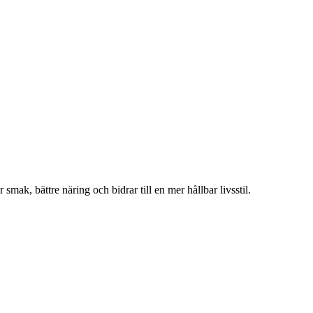
mak, bättre näring och bidrar till en mer hållbar livsstil.