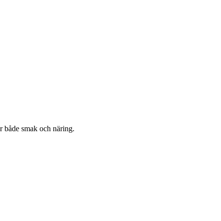
ger både smak och näring.