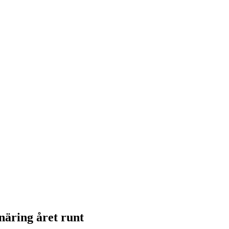
näring året runt