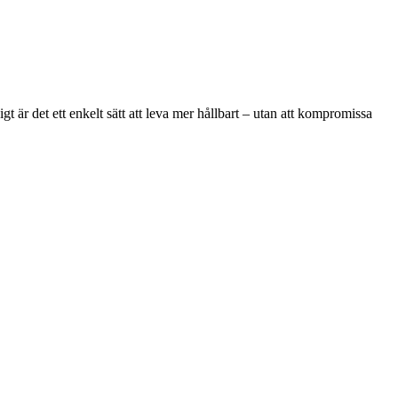
t är det ett enkelt sätt att leva mer hållbart – utan att kompromissa