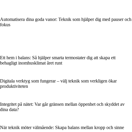
Automatisera dina goda vanor: Teknik som hjälper dig med pauser och
fokus
Ett hem i balans: Så hjälper smarta termostater dig att skapa ett
behagligt inomhusklimat året runt
Digitala verktyg som fungerar – välj teknik som verkligen ökar
produktiviteten
Integritet på nätet: Var går gränsen mellan öppenhet och skyddet av
dina data?
När teknik möter välmående: Skapa balans mellan kropp och sinne